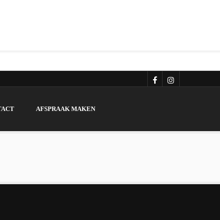
TACT
AFSPRAAK MAKEN