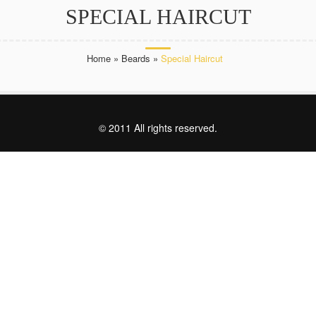
SPECIAL HAIRCUT
Home
»
Beards
»
Special Haircut
© 2011 All rights reserved.