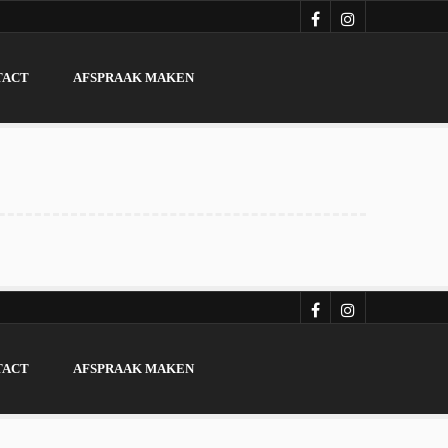
TACT
AFSPRAAK MAKEN
TACT
AFSPRAAK MAKEN