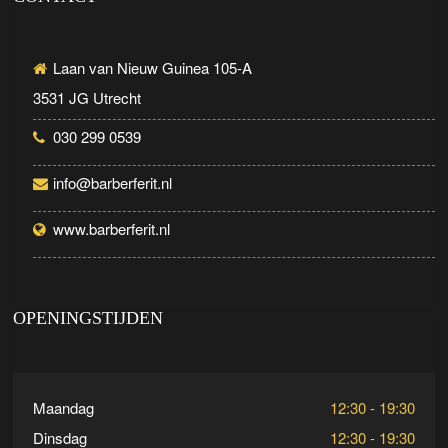
Laan van Nieuw Guinea 105-A
3531 JG Utrecht
030 299 0539
info@barberferit.nl
www.barberferit.nl
OPENINGSTIJDEN
Maandag
12:30 - 19:30
Dinsdag
12:30 - 19:30