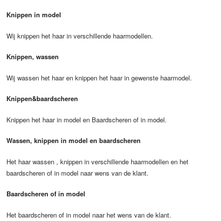
Knippen in model
Wij knippen het haar in verschillende haarmodellen.
Knippen, wassen
Wij wassen het haar en knippen het haar in gewenste haarmodel.
Knippen&baardscheren
Knippen het haar in model en Baardscheren of in model.
Wassen, knippen in model en baardscheren
Het haar wassen , knippen in verschillende haarmodellen en het
baardscheren of in model naar wens van de klant.
Baardscheren of in model
Het baardscheren of in model naar het wens van de klant.