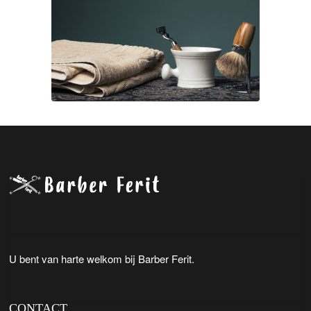
U bent van harte welkom bij Barber Ferit.
CONTACT