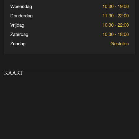
Woensdag
10:30 - 19:00
Donderdag
11:30 - 22:00
Vrijdag
10:30 - 22:00
Zaterdag
10:30 - 18:00
Zondag
Gesloten
KAART