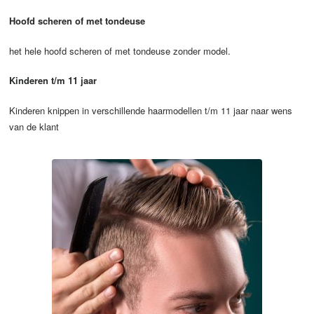
Hoofd scheren of met tondeuse
het hele hoofd scheren of met tondeuse zonder model.
Kinderen t/m 11 jaar
Kinderen knippen in verschillende haarmodellen t/m 11 jaar naar wens
van de klant