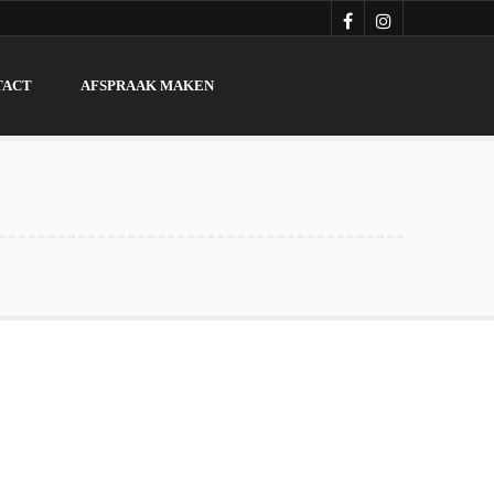
TACT
AFSPRAAK MAKEN