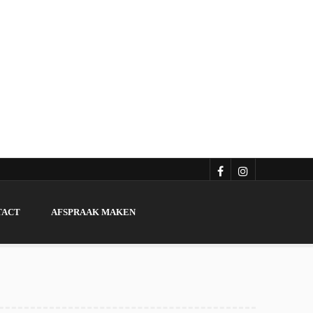
TACT
AFSPRAAK MAKEN