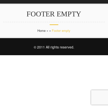
FOOTER EMPTY
Home
»
»
Footer empty
© 2011 All rights reserved.