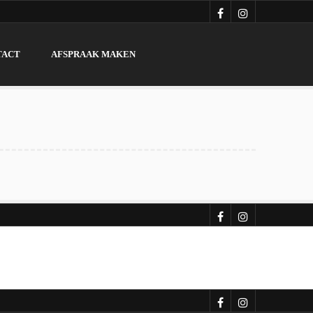
TACT
AFSPRAAK MAKEN
TACT
AFSPRAAK MAKEN