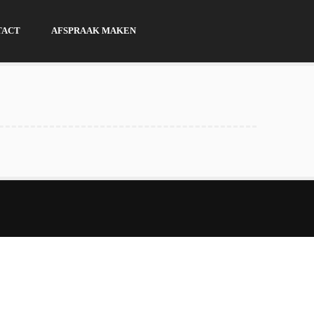
TACT
AFSPRAAK MAKEN